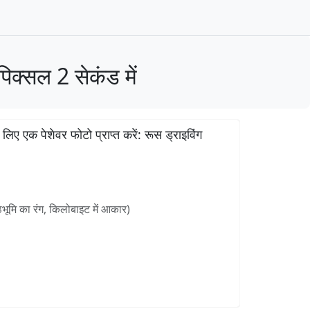
िक्सल 2 सेकंड में
िए एक पेशेवर फोटो प्राप्त करें: रूस ड्राइविंग
ूमि का रंग, किलोबाइट में आकार)