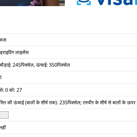
रूस
ड्राइविंग लाइसेंस
चौड़ाई: 245पिक्सेल, ऊंचाई: 350पिक्सेल
1
से: 0 को: 27
सिर की ऊंचाई (बालों के शीर्ष तक): 235पिक्सेल; तस्वीर के शीर्ष से बालों के ऊपर
नहीं