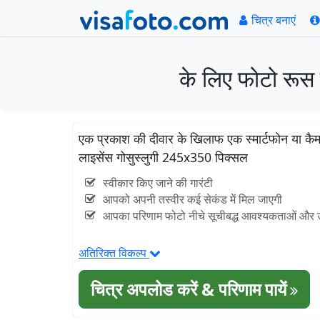
चित्र बनाएं
के लिए फोटो रूस 
एक प्रकाश की दीवार के खिलाफ एक स्मार्टफोन या कैमरे 
लाइसेंस गोसुस्लुगी 245x350 पिक्सल
स्वीकार किए जाने की गारंटी
आपको अपनी तस्वीर कई सेकंड में मिल जाएगी
आपका परिणाम फोटो नीचे सूचीबद्ध आवश्यकताओं और उदा
अतिरिक्त विकल्प
चित्र अपलोड करें & परिणाम पायें