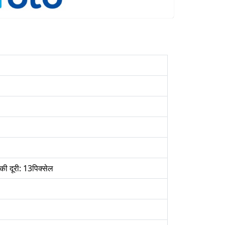
 की दूरी: 13पिक्सेल