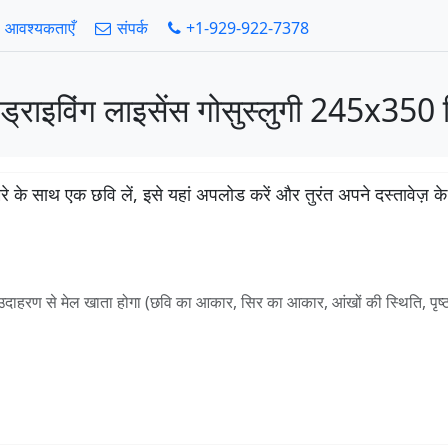
आवश्यकताएँ
संपर्क
+1-929-922-7378
ड्राइविंग लाइसेंस गोसुस्लुगी 245x350 प
के साथ एक छवि लें, इसे यहां अपलोड करें और तुरंत अपने दस्तावेज़ के ल
हरण से मेल खाता होगा (छवि का आकार, सिर का आकार, आंखों की स्थिति, पृष्ठभ