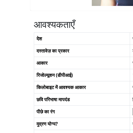
आवश्यकताएँ
देश
दस्तावेज़ का प्रकार
आकार
रिजोल्यूशन (डीपीआई)
किलोबाइट में आवश्यक आकार
छवि परिभाषा मापदंड
पीछे का रंग
मुद्रण योग्य?