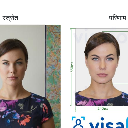
स्त्रोत
परिणाम