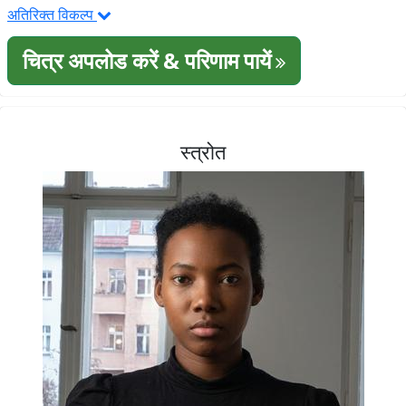
अतिरिक्त विकल्प
चित्र अपलोड करें & परिणाम पायें
स्त्रोत