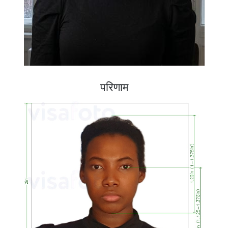
परिणाम