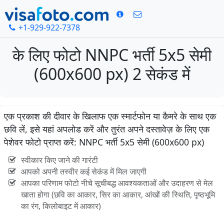
+1-929-922-7378
के लिए फोटो NNPC भर्ती 5x5 सेमी
(600x600 px) 2 सेकंड में
एक प्रकाश की दीवार के खिलाफ एक स्मार्टफोन या कैमरे के साथ एक
छवि लें, इसे यहां अपलोड करें और तुरंत अपने दस्तावेज़ के लिए एक
पेशेवर फोटो प्राप्त करें: NNPC भर्ती 5x5 सेमी (600x600 px)
स्वीकार किए जाने की गारंटी
आपको अपनी तस्वीर कई सेकंड में मिल जाएगी
आपका परिणाम फोटो नीचे सूचीबद्ध आवश्यकताओं और उदाहरण से मेल
खाता होगा (छवि का आकार, सिर का आकार, आंखों की स्थिति, पृष्ठभूमि
का रंग, किलोबाइट में आकार)